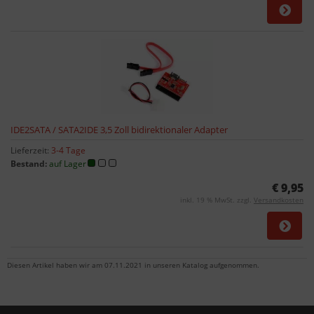
IDE2SATA / SATA2IDE 3,5 Zoll bidirektionaler Adapter
Lieferzeit:
3-4 Tage
Bestand:
auf Lager
€ 9,95
inkl. 19 % MwSt. zzgl.
Versandkosten
Diesen Artikel haben wir am 07.11.2021 in unseren Katalog aufgenommen.