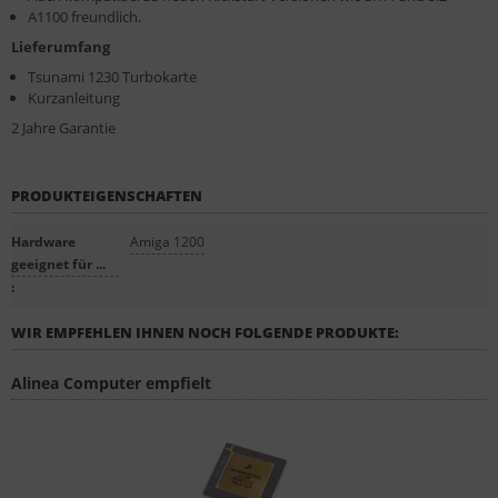
A1100 freundlich.
Lieferumfang
Tsunami 1230 Turbokarte
Kurzanleitung
2 Jahre Garantie
PRODUKTEIGENSCHAFTEN
Hardware
Amiga 1200
geeignet für ...
:
WIR EMPFEHLEN IHNEN NOCH FOLGENDE PRODUKTE:
Alinea Computer empfielt