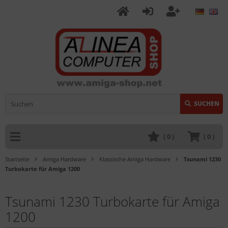
SUCHEN
(
0
)
(
0
)
Startseite
Amiga Hardware
Klassische Amiga Hardware
Tsunami 1230
Turbokarte für Amiga 1200
Tsunami 1230 Turbokarte für Amiga
1200