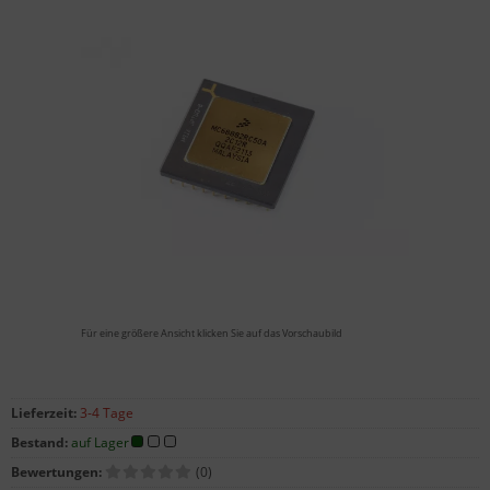
Für eine größere Ansicht klicken Sie auf das Vorschaubild
Lieferzeit:
3-4 Tage
Bestand:
auf Lager
Bewertungen:
(0)