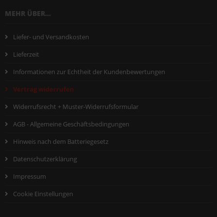
MEHR ÜBER...
Liefer- und Versandkosten
Lieferzeit
Informationen zur Echtheit der Kundenbewertungen
Vertrag widerrufen
Widerrufsrecht + Muster-Widerrufsformular
AGB - Allgemeine Geschäftsbedingungen
Hinweis nach dem Batteriegesetz
Datenschutzerklärung
Impressum
Cookie Einstellungen