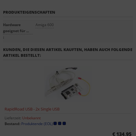
PRODUKTEIGENSCHAFTEN
Hardware
Amiga 600
geeignet für ...
:
KUNDEN, DIE DIESEN ARTIKEL KAUFTEN, HABEN AUCH FOLGENDE
ARTIKEL BESTELLT:
RapidRoad USB - 2x Single USB
Lieferzeit:
Unbekannt
Bestand:
Produktende (EOL)
€ 134,95