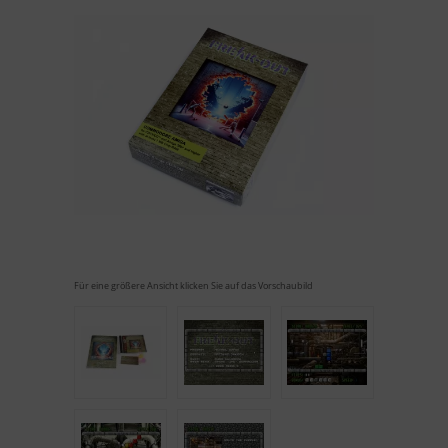
Für eine größere Ansicht klicken Sie auf das Vorschaubild