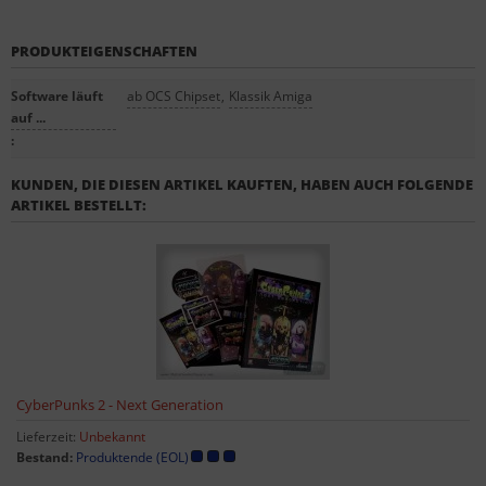
PRODUKTEIGENSCHAFTEN
Software läuft
ab OCS Chipset
,
Klassik Amiga
auf ...
:
KUNDEN, DIE DIESEN ARTIKEL KAUFTEN, HABEN AUCH FOLGENDE
ARTIKEL BESTELLT:
CyberPunks 2 - Next Generation
Lieferzeit:
Unbekannt
Bestand:
Produktende (EOL)