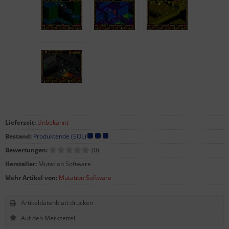
Lieferzeit:
Unbekannt
Bestand:
Produktende (EOL)
Bewertungen:
(0)
Hersteller:
Mutation Software
Mehr Artikel von:
Mutation Software
Artikeldatenblatt drucken