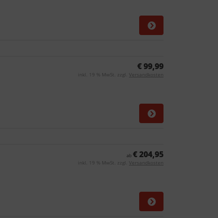
€ 99,99
inkl. 19 % MwSt. zzgl.
Versandkosten
€ 204,95
ab
inkl. 19 % MwSt. zzgl.
Versandkosten