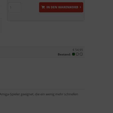
IN DEN WARENKORB
€ 54,95
Bestand:
 Amiga-Spieler geeignet, die ein wenig mehr schnellen