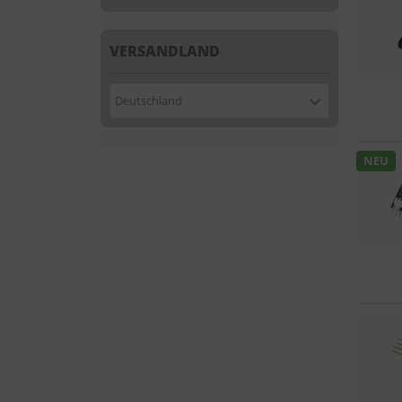
VERSANDLAND
Deutschland
NEU