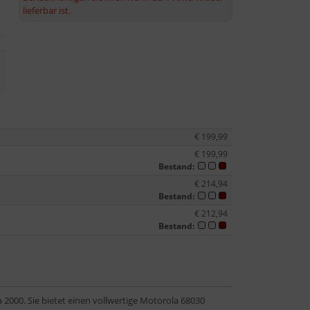
lieferbar ist.
€ 199,99
€ 199,99
Bestand:
€ 214,94
Bestand:
€ 212,94
Bestand:
 2000. Sie bietet einen vollwertige Motorola 68030