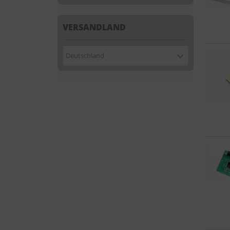
VERSANDLAND
Deutschland